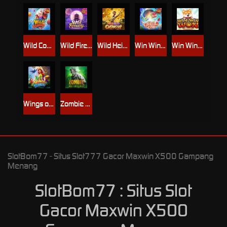
Wild Coaster
Wild Fireworks
Wild Heist Cashout
Win Win Fish Prawn Crab
Win Win Won
Wings of Iguazu
Zombie Outbreak
SlotBom77 - Situs Slot777 Gacor Maxwin X500 Gampang
Menang
SlotBom77 : Situs Slot
Gacor Maxwin X500