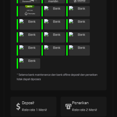
* Selama bank maintenance dan bank offline deposit dan penarikan
tidak dapat diproses
Deposit
Penarikan
Rata-rata 1 Menit
Rata-rata 2 Menit