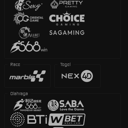
Race
Togel
Olahraga