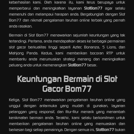
keberhasilan kami. Oleh karena itu, kami terus berupaya untuk
memperbarui dan meningkatkan layanan
SlotBom77
agar selalu
memenuhi dan melampaui harapan anda. Bergabunglah dengan Slot
Bom77 dan nikmati pengalaman taruhan online terbaik yang pernah
anda rasakan.
Bermain di Slot Bom77 menawarkan sejumlah keuntungan yang tak
tertandingi. Pertama, anda mendapatkan akses ke berbagai permainan
slot gacor berkualitas tinggi seperti Aztec Bonanza, 5 Lions, dan
Mahjong Panda. Kedua, kami memberikan bocoran RTP untuk
membantu anda merumuskan strategi menang dan meningkatkan
peluang anda untuk memenangkan
SlotBom77
besar.
Keuntungan Bermain di Slot
Gacor Bom77
Ketiga, Slot Bom77 menawarkan pengalaman taruhan online yang
unggul dengan antarmuka yang mudah di gunakan, layanan
pelanggan yang responsif, dan fitur-fitur menarik yang menambah
kenikmatan bermain anda. Terakhir, kami selalu berkomitmen untuk
memberikan pengalaman taruhan online yang memuaskan dan
berkesan bagi setiap pemainnya. Dengan semua ini,
SlotBom77
bukan