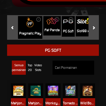
i
i
i
i
i
Facha
Fat Panda
Slot88 x PP
PG Soft
Pragmatic Play
PG SOFT
Semua
Top
Video
permainan
20
Slots
Mahjong Ways
Mahjong Ways 2
Monkeys Wild Party
Tornado Rampage
Wild Bounty Showdown