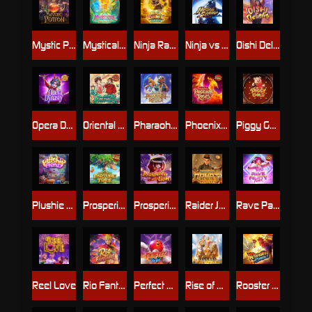
Mystic Potion
Mystical Spirits
Ninja Raccoon Frenzy
Ninja vs Samurai
Oishi Delights
Opera Dynasty
Oriental Prosperity
Pharaoh Royals
Phoenix Rises
Piggy Gold
Plushie Frenzy
Prosperity Fortune Tree
Prosperity Lion
Raider Jane's Crypt of Fortune
Rave Party Fever
Reel Love
Rio Fantasia
Perfect Strike
Rise of Apollo
Rooster Rumble