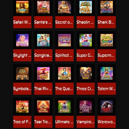
Safari Wilds
Santa's Gift Rush
Secret of Cleopatra
Shaolin Soccer
Shark Bounty
Skylight Wonders
Songkran Splash
Spirited Wonders
Super Golf Drive
Supermarket Spree
Symbols of Egypt
Thai River Wonders
The Queen's Banquet
Three Crazy Piggies
Totem Wonders
Tree of Fortune
Tsar Treasures
Ultimate Striker
Vampire's Charm
Werewolf's Hunt