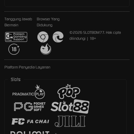
Tanggung Jawab
Browser Yang
Bermain
Didukung
©2026 SLOTBOM77. Hak cipta
dilindungi | 18+
Platform Penyedia Layanan
Slots