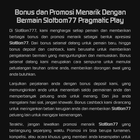
Bonus dan Promosi Menarik Dengan
Bermain Slotbom77 Pragmatic Play
Di SlotBom777, kami menghargai setiap pemain dan memberikan
berbagai bonus dan promosi menarik sebagai bentuk apresiasi
SlotBom77
. Dari bonus selamat datang untuk pemain baru, hingga
bonus deposit dan cashback, kami berusaha untuk memberikan
pengalaman bermain yang menguntungkan dan memuaskan. Bonus
selamat datang kami merupakan cara sempurna untuk memulai
petualangan taruhan online anda, memberikan dorongan awal yang
anda butuhkan.
Lanjutkan perjalanan anda dengan bonus deposit kami, yang
memungkinkan anda untuk menambah saldo permainan anda dan
memperbanyak peluang anda untuk menang. Dan jika anda
mengalami hari sial, jangan khawatir. Bonus cashback kami dirancang
untuk meringankan beban kerugian anda dan memberikan
SlotBom77
peluang lain untuk mengejar kemenangan.
Terakhir, jangan lewatkan promosi menarik
SlotBom77
yang
berlangsung sepanjang waktu. Promosi ini bisa berupa turnamen,
kompetisi, atau acara khusus yang memberi anda kesempatan untuk