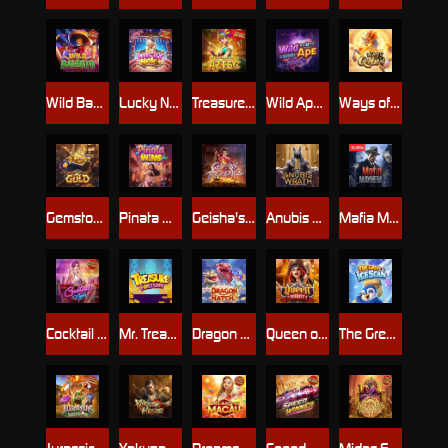
Wild Bandito
Lucky Neko
Treasures of Aztec
Wild Ape #3258
Ways of the Qilin
Gemstones Gold
Pinata Wins
Geisha's Revenge
Anubis Wrath
Mafia Mayhem
Cocktail Nights
Mr. Treasure’s Fortune
Dragon Hatch 2
Queen of Bounty
The Great Icescape