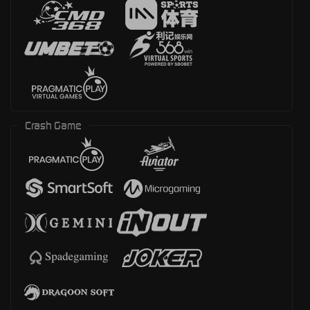
Crash Game