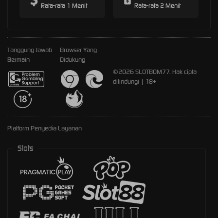
Rata-rata 1 Menit
Rata-rata 2 Menit
Tanggung Jawab
Browser Yang
Bermain
Didukung
©2026 SLOTBOM77. Hak cipta
dilindungi | 18+
Platform Penyedia Layanan
Slots