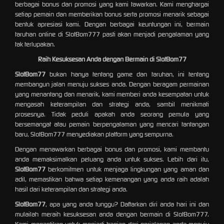
berbagai bonus dan promosi yang kami tawarkan. Kami menghargai
setiap pemain dan memberikan bonus serta promosi menarik sebagai
bentuk apresiasi kami. Dengan berbagai keuntungan ini, bermain
taruhan online di SlotBom777 pasti akan menjadi pengalaman yang
tak terlupakan.
Raih Kesuksesan Anda dengan Bermain di SlotBom77
SlotBom77
bukan hanya tentang game dan taruhan, ini tentang
membangun jalan menuju sukses anda. Dengan beragam permainan
yang menantang dan menarik, kami memberi anda kesempatan untuk
mengasah keterampilan dan strategi anda, sambil menikmati
prosesnya. Tidak peduli apakah anda seorang pemula yang
bersemangat atau pemain berpengalaman yang mencari tantangan
baru, SlotBom777 menyediakan platform yang sempurna.
Dengan menawarkan berbagai bonus dan promosi, kami membantu
anda memaksimalkan peluang anda untuk sukses. Lebih dari itu,
SlotBom77
berkomitmen untuk menjaga lingkungan yang aman dan
adil, memastikan bahwa setiap kemenangan yang anda raih adalah
hasil dari keterampilan dan strategi anda.
SlotBom77
, apa yang anda tunggu? Daftarkan diri anda hari ini dan
mulailah meraih kesuksesan anda dengan bermain di SlotBom777.