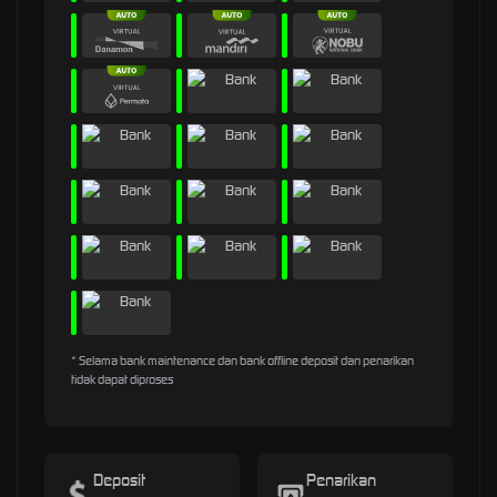
* Selama bank maintenance dan bank offline deposit dan penarikan
tidak dapat diproses
Deposit
Penarikan