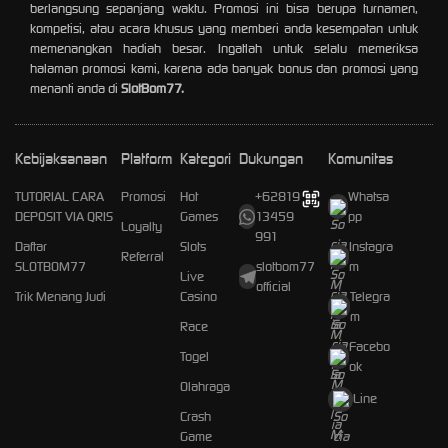
berlangsung sepanjang waktu. Promosi ini bisa berupa turnamen,
kompetisi, atau acara khusus yang memberi anda kesempatan untuk
memenangkan hadiah besar. Ingatlah untuk selalu memeriksa
halaman promosi kami, karena ada banyak bonus dan promosi yang
menanti anda di
SlotBom77.
Kebijaksanaan
Platform
Kategori
Dukungan
Komunitas
TUTORIAL CARA
Promosi
Hot
+62819
Whatsa
DEPOSIT VIA QRIS
Games
13459
pp
Loyalty
991
Daftar
Slots
Instagra
Referral
SLOTBOM77
slotbom77
m
Live
official
Trik Menang Judi
Casino
Telegra
m
Race
Facebo
Togel
ok
Olahraga
Line
Crash
Game