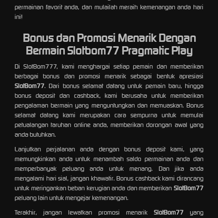
permainan favorit anda, dan mulailah meraih kemenangan anda hari
ini!
Bonus dan Promosi Menarik Dengan
Bermain Slotbom77 Pragmatic Play
Di SlotBom777, kami menghargai setiap pemain dan memberikan
berbagai bonus dan promosi menarik sebagai bentuk apresiasi
SlotBom77
. Dari bonus selamat datang untuk pemain baru, hingga
bonus deposit dan cashback, kami berusaha untuk memberikan
pengalaman bermain yang menguntungkan dan memuaskan. Bonus
selamat datang kami merupakan cara sempurna untuk memulai
petualangan taruhan online anda, memberikan dorongan awal yang
anda butuhkan.
Lanjutkan perjalanan anda dengan bonus deposit kami, yang
memungkinkan anda untuk menambah saldo permainan anda dan
memperbanyak peluang anda untuk menang. Dan jika anda
mengalami hari sial, jangan khawatir. Bonus cashback kami dirancang
untuk meringankan beban kerugian anda dan memberikan
SlotBom77
peluang lain untuk mengejar kemenangan.
Terakhir, jangan lewatkan promosi menarik
SlotBom77
yang