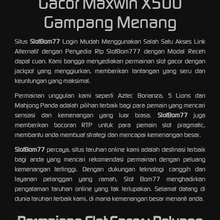
Gacor Maxwin X500
Gampang Menang
Situs
SlotBom77
Login Mudah Menggunakan Salah Satu Akses Link
Alternatif dengan Penyedia Rtp SlotBom777 dengan Modal Receh
dapat cuan.
Kami bangga menyediakan permainan slot gacor dengan
jackpot yang menggiurkan, memberikan tantangan yang seru dan
keuntungan yang maksimal.
Permainan unggulan kami seperti Aztec Bonanza, 5 Lions dan
Mahjong Panda adalah pilihan terbaik bagi para pemain yang mencari
sensasi dan kemenangan yang luar biasa.
SlotBom77
juga
memberikan bocoran RTP untuk para pemain slot pragmatic,
membantu anda membuat strategi dan mencapai kemenangan besar.
SlotBom77
percaya, situs taruhan online kami adalah destinasi terbaik
bagi anda yang mencari rekomendasi permainan dengan peluang
kemenangan tertinggi. Dengan dukungan teknologi canggih dan
layanan pelanggan yang ramah, Slot Bom77 menghadirkan
pengalaman taruhan online yang tak terlupakan. Selamat datang di
dunia taruhan terbaik kami, di mana kemenangan besar menanti anda.