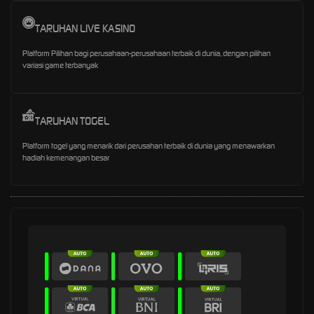
TARUHAN LIVE KASINO
Platform Pilihan bagi perusahaan-perusahaan terbaik di dunia, dengan pilihan
variasi game terbanyak
TARUHAN TOGEL
Platform togel yang menarik dari perusahan terbaik di dunia yang menawarkan
hadiah kemenangan besar