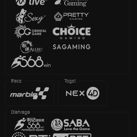
Race
Togel
Olahraga