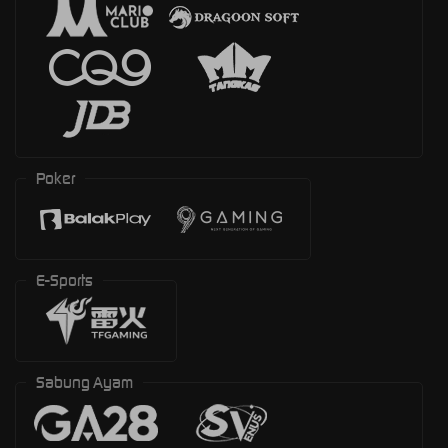
Poker
E-Sports
Sabung Ayam