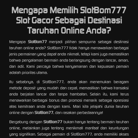
Mengapa Memilih SlotBom777
Slot Gacor Sebagai Destinasi
Taruhan Online Anda?
Mengapa
SlotBom77
menjadi pilihan sempurna sebagai destinasi
taruhan online anda? SlotBom777 tidak hanya menawarkan berbagai
jenis permainan yang dapat anda nikmati, tetapi kami juga memastikan
bahwa pengalaman bermain anda berlangsung dengan lancar, aman,
dan adil. Kami percaya bahwa kenyamanan dan kepuasan pemain
adalah prioritas utama.
Itu sebabnya, di SlotBom777, anda akan menemukan beragam
metode deposit yang mudah dan cepat, memastikan bahwa transaksi
anda berjalan lancar dan tanpa hambatan. Selain itu, kami terus
menawarkan berbagai bonus dan promosi menarik sebagai apresiasi
atas kemitraan anda dengan kami. Mari kita jelajahi dunia taruhan
online dengan
SlotBom77
, dan rasakan perbedaannya!
Bergabung dengan
SlotBom77
bukan hanya tentang bermain taruhan
online, melainkan juga tentang menikmati manfaat dan keuntungan
yang signifikan. Sebagai pemain di SlotBom777, anda memiliki akses