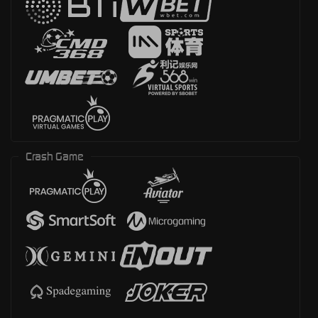
Crash Game