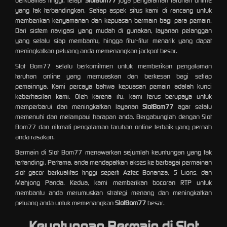
berkualitas tinggi, tetapi
SlotBom77
juga pengalaman taruhan online
yang tak terbandingkan. Setiap aspek situs kami di rancang untuk
memberikan kenyamanan dan kepuasan bermain bagi para pemain.
Dari sistem navigasi yang mudah di gunakan, layanan pelanggan
yang selalu siap membantu, hingga fitur-fitur menarik yang dapat
meningkatkan peluang anda memenangkan jackpot besar.
Slot Bom77 selalu berkomitmen untuk memberikan pengalaman
taruhan online yang memuaskan dan berkesan bagi setiap
pemainnya. Kami percaya bahwa kepuasan pemain adalah kunci
keberhasilan kami. Oleh karena itu, kami terus berupaya untuk
memperbarui dan meningkatkan layanan
SlotBom77
agar selalu
memenuhi dan melampaui harapan anda. Bergabunglah dengan Slot
Bom77 dan nikmati pengalaman taruhan online terbaik yang pernah
anda rasakan.
Bermain di Slot Bom77 menawarkan sejumlah keuntungan yang tak
tertandingi. Pertama, anda mendapatkan akses ke berbagai permainan
slot gacor berkualitas tinggi seperti Aztec Bonanza, 5 Lions, dan
Mahjong Panda. Kedua, kami memberikan bocoran RTP untuk
membantu anda merumuskan strategi menang dan meningkatkan
peluang anda untuk memenangkan
SlotBom77
besar.
Keuntungan Bermain di Slot