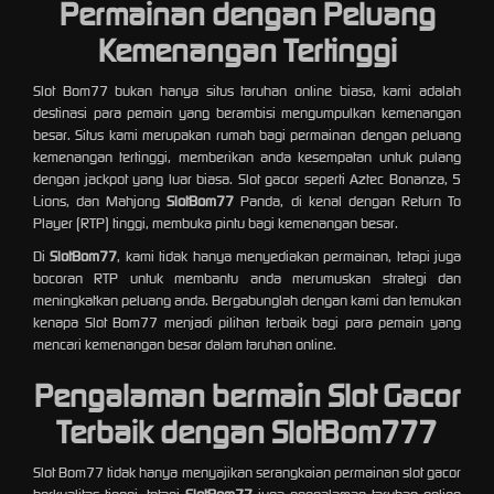
Permainan dengan Peluang
Kemenangan Tertinggi
Slot Bom77 bukan hanya situs taruhan online biasa, kami adalah
destinasi para pemain yang berambisi mengumpulkan kemenangan
besar. Situs kami merupakan rumah bagi permainan dengan peluang
kemenangan tertinggi, memberikan anda kesempatan untuk pulang
dengan jackpot yang luar biasa. Slot gacor seperti Aztec Bonanza, 5
Lions, dan Mahjong
SlotBom77
Panda, di kenal dengan Return To
Player (RTP) tinggi, membuka pintu bagi kemenangan besar.
Di
SlotBom77
, kami tidak hanya menyediakan permainan, tetapi juga
bocoran RTP untuk membantu anda merumuskan strategi dan
meningkatkan peluang anda. Bergabunglah dengan kami dan temukan
kenapa Slot Bom77 menjadi pilihan terbaik bagi para pemain yang
mencari kemenangan besar dalam taruhan online.
Pengalaman bermain Slot Gacor
Terbaik dengan SlotBom777
Slot Bom77 tidak hanya menyajikan serangkaian permainan slot gacor