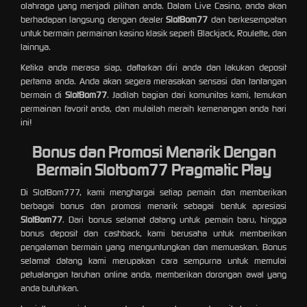
olahraga yang menjadi pilihan anda. Dalam Live Casino, anda akan
berhadapan langsung dengan dealer
SlotBom77
dan berkesempatan
untuk bermain permainan kasino klasik seperti Blackjack, Roulette, dan
lainnya.
Ketika anda merasa siap, daftarkan diri anda dan lakukan deposit
pertama anda. Anda akan segera merasakan sensasi dan tantangan
bermain di
SlotBom77
. Jadilah bagian dari komunitas kami, temukan
permainan favorit anda, dan mulailah meraih kemenangan anda hari
ini!
Bonus dan Promosi Menarik Dengan
Bermain Slotbom77 Pragmatic Play
Di SlotBom777, kami menghargai setiap pemain dan memberikan
berbagai bonus dan promosi menarik sebagai bentuk apresiasi
SlotBom77
. Dari bonus selamat datang untuk pemain baru, hingga
bonus deposit dan cashback, kami berusaha untuk memberikan
pengalaman bermain yang menguntungkan dan memuaskan. Bonus
selamat datang kami merupakan cara sempurna untuk memulai
petualangan taruhan online anda, memberikan dorongan awal yang
anda butuhkan.