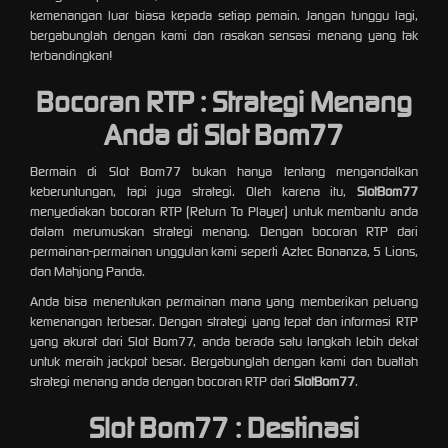
kemenangan luar biasa kepada setiap pemain. Jangan tunggu lagi,
bergabunglah dengan kami dan rasakan sensasi menang yang tak
terbandingkan!
Bocoran RTP : Strategi Menang
Anda di Slot Bom77
Bermain di Slot Bom77 bukan hanya tentang mengandalkan
keberuntungan, tapi juga strategi. Oleh karena itu,
SlotBom77
menyediakan bocoran RTP (Return To Player) untuk membantu anda
dalam merumuskan strategi menang. Dengan bocoran RTP dari
permainan-permainan unggulan kami seperti Aztec Bonanza, 5 Lions,
dan Mahjong Panda.
Anda bisa menentukan permainan mana yang memberikan peluang
kemenangan terbesar. Dengan strategi yang tepat dan informasi RTP
yang akurat dari Slot Bom77, anda berada satu langkah lebih dekat
untuk meraih jackpot besar. Bergabunglah dengan kami dan buatlah
strategi menang anda dengan bocoran RTP dari
SlotBom77
.
Slot Bom77 : Destinasi