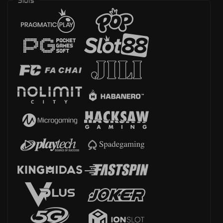
Slots