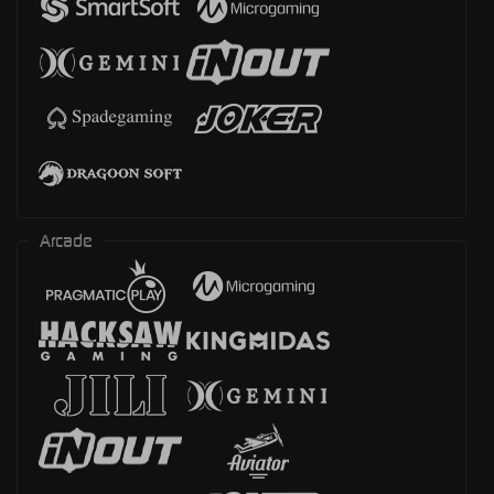
Arcade