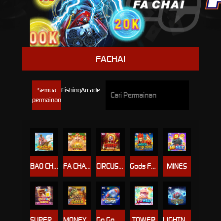
FACHAI
Semua
Fishing
Arcade
permainan
BAO CHUAN FISHING
FA CHAI DOZER
CIRCUS DOZER
Gods Fortune Fishing
MINES
SUPER COLOR GAME
MONEY TREE DOZER
Go Go Rise
TOWER
LIGHTNING BOMB