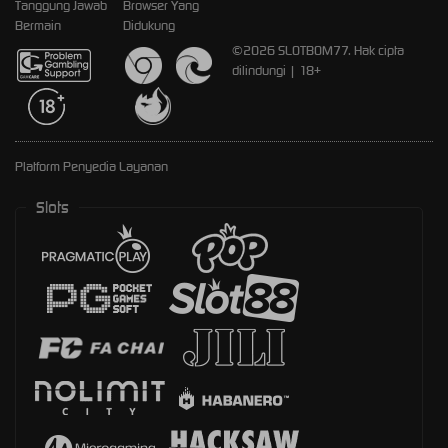
Tanggung Jawab
Browser Yang
Bermain
Didukung
©2026 SLOTBOM77. Hak cipta
dilindungi | 18+
Platform Penyedia Layanan
Slots