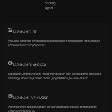
Sabung
Ayam
TARUHAN SLOT
Penyedia slot online dengan beragam pilihan game menarik yang memudahkan
pemain untuk mencapai jackpot
TARUHAN OLAHRAGA
Sportsbook Gaming Platform Terbaik menawarkan lebih banyak game, odds yang
lebih tinggi, dan menyediakan pilihan yang lebih banyak untuk pemain.
TARUHAN LIVE KASINO
Platform Pilihan bagi perusahaan-perusahaan terbaik di dunia, dengan pilihan
variasi game terbanyak