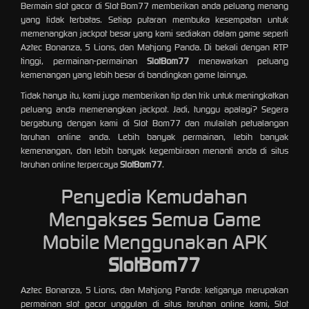
Bermain slot gacor di Slot Bom77 memberikan anda peluang menang
yang tidak terbatas. Setiap putaran membuka kesempatan untuk
memenangkan jackpot besar yang kami sediakan dalam game seperti
Aztec Bonanza, 5 Lions, dan Mahjong Panda. Di bekali dengan RTP
tinggi, permainan-permainan
SlotBom77
menawarkan peluang
kemenangan yang lebih besar di bandingkan game lainnya.
Tidak hanya itu, kami juga memberikan tip dan trik untuk meningkatkan
peluang anda memenangkan jackpot. Jadi, tunggu apalagi? Segera
bergabung dengan kami di Slot Bom77 dan mulailah petualangan
taruhan online anda. Lebih banyak permainan, lebih banyak
kemenangan, dan lebih banyak kegembiraan menanti anda di situs
taruhan online terpercaya
SlotBom77
.
Penyedia Kemudahan
Mengakses Semua Game
Mobile Menggunakan APK
SlotBom77
Aztec Bonanza, 5 Lions, dan Mahjong Panda: ketiganya merupakan
permainan slot gacor unggulan di situs taruhan online kami, Slot