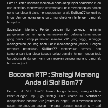
Bom77. Aztec Bonanza membawa anda menjelajahi peradaban kuno
dan misterius, menawarkan kesempatan untuk memenangkan hadiah
yang luar biasa. 5 Lions menggabungkan grafis
SlotBom77
berkualitas
tinggi dan gameplay yang seru, menghadirkan tantangan yang tak
terlupakan.
Sedangkan Mahjong Panda, dengan fitur uniknya, menjamin
pengalaman bermain yang memuaskan dan peluang kemenangan
yang besar. Setiap permainan memiliki RTP yang tinggi, sehingga
meningkatkan peluang anda untuk memenangkan jackpot. Dengan
beragam permainan,
SlotBom77
memberikan sensasi dan
kemenangan luar biasa kepada setiap pemain. Jangan tunggu lagi,
bergabunglah dengan kami dan rasakan sensasi menang yang tak
terbandingkan!
Bocoran RTP : Strategi Menang
Anda di Slot Bom77
Bermain di Slot Bom77 bukan hanya tentang mengandalkan
keberuntungan, tapi juga strategi. Oleh karena itu,
SlotBom77
menyediakan bocoran RTP (Return To Player) untuk membantu anda
dalam merumuskan strategi menang. Dengan bocoran RTP dari