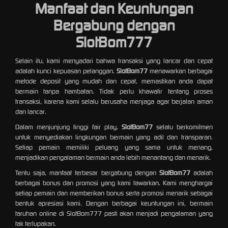
Manfaat dan Keuntungan
Bergabung dengan
SlotBom777
Selain itu, kami menyadari bahwa transaksi yang lancar dan cepat
adalah kunci kepuasan pelanggan.
SlotBom77
menawarkan berbagai
metode deposit yang mudah dan cepat, memastikan anda dapat
bermain tanpa hambatan. Tidak perlu khawatir tentang proses
transaksi, karena kami selalu berusaha menjaga agar berjalan aman
dan lancar.
Dalam menjunjung tinggi fair play,
SlotBom77
selalu berkomitmen
untuk menyediakan lingkungan bermain yang adil dan transparan.
Setiap pemain memiliki peluang yang sama untuk menang,
menjadikan pengalaman bermain anda lebih menantang dan menarik.
Tentu saja, manfaat terbesar bergabung dengan
SlotBom77
adalah
berbagai bonus dan promosi yang kami tawarkan. Kami menghargai
setiap pemain dan memberikan bonus serta promosi menarik sebagai
bentuk apresiasi kami. Dengan berbagai keuntungan ini, bermain
taruhan online di SlotBom777 pasti akan menjadi pengalaman yang
tak terlupakan.