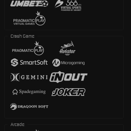
Crash Game
Arcade