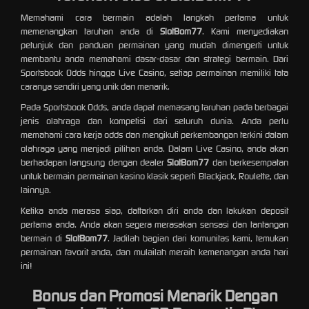
Memahami cara bermain adalah langkah pertama untuk
memenangkan taruhan anda di
SlotBom77
. Kami menyediakan
petunjuk dan panduan permainan yang mudah dimengerti untuk
membantu anda memahami dasar-dasar dan strategi bermain. Dari
Sportsbook Odds hingga Live Casino, setiap permainan memiliki tata
caranya sendiri yang unik dan menarik.
Pada Sportsbook Odds, anda dapat memasang taruhan pada berbagai
jenis olahraga dan kompetisi dari seluruh dunia. Anda perlu
memahami cara kerja odds dan mengikuti perkembangan terkini dalam
olahraga yang menjadi pilihan anda. Dalam Live Casino, anda akan
berhadapan langsung dengan dealer
SlotBom77
dan berkesempatan
untuk bermain permainan kasino klasik seperti Blackjack, Roulette, dan
lainnya.
Ketika anda merasa siap, daftarkan diri anda dan lakukan deposit
pertama anda. Anda akan segera merasakan sensasi dan tantangan
bermain di
SlotBom77
. Jadilah bagian dari komunitas kami, temukan
permainan favorit anda, dan mulailah meraih kemenangan anda hari
ini!
Bonus dan Promosi Menarik Dengan