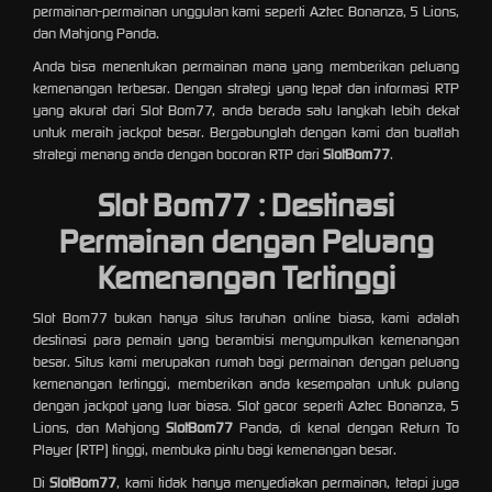
permainan-permainan unggulan kami seperti Aztec Bonanza, 5 Lions,
dan Mahjong Panda.
Anda bisa menentukan permainan mana yang memberikan peluang
kemenangan terbesar. Dengan strategi yang tepat dan informasi RTP
yang akurat dari Slot Bom77, anda berada satu langkah lebih dekat
untuk meraih jackpot besar. Bergabunglah dengan kami dan buatlah
strategi menang anda dengan bocoran RTP dari
SlotBom77
.
Slot Bom77 : Destinasi
Permainan dengan Peluang
Kemenangan Tertinggi
Slot Bom77 bukan hanya situs taruhan online biasa, kami adalah
destinasi para pemain yang berambisi mengumpulkan kemenangan
besar. Situs kami merupakan rumah bagi permainan dengan peluang
kemenangan tertinggi, memberikan anda kesempatan untuk pulang
dengan jackpot yang luar biasa. Slot gacor seperti Aztec Bonanza, 5
Lions, dan Mahjong
SlotBom77
Panda, di kenal dengan Return To
Player (RTP) tinggi, membuka pintu bagi kemenangan besar.
Di
SlotBom77
, kami tidak hanya menyediakan permainan, tetapi juga