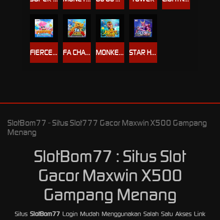
FIERCE FISHING
FA CHAI FISHING
MONKEY KING FISHING
STAR HUNTER
SlotBom77 - Situs Slot777 Gacor Maxwin X500 Gampang
Menang
SlotBom77 : Situs Slot
Gacor Maxwin X500
Gampang Menang
Situs
SlotBom77
Login Mudah Menggunakan Salah Satu Akses Link