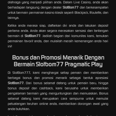
olahraga yang menjadi pilihan anda. Dalam Live Casino, anda akan
berhadapan langsung dengan dealer
SlotBom77
dan berkesempatan
untuk bermain permainan kasino klasik seperti Blackjack, Roulette, dan
lainnya.
Ketika anda merasa siap, daftarkan diri anda dan lakukan deposit
pertama anda. Anda akan segera merasakan sensasi dan tantangan
bermain di
SlotBom77
. Jadilah bagian dari komunitas kami, temukan
permainan favorit anda, dan mulailah meraih kemenangan anda hari
ini!
Bonus dan Promosi Menarik Dengan
Bermain Slotbom77 Pragmatic Play
Di SlotBom777, kami menghargai setiap pemain dan memberikan
berbagai bonus dan promosi menarik sebagai bentuk apresiasi
SlotBom77
. Dari bonus selamat datang untuk pemain baru, hingga
bonus deposit dan cashback, kami berusaha untuk memberikan
pengalaman bermain yang menguntungkan dan memuaskan. Bonus
selamat datang kami merupakan cara sempurna untuk memulai
petualangan taruhan online anda, memberikan dorongan awal yang
anda butuhkan.