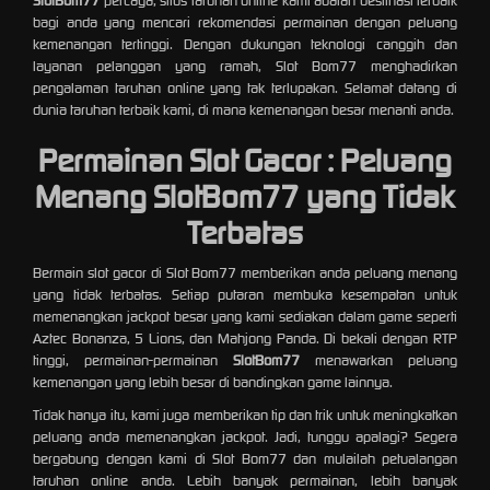
SlotBom77
percaya, situs taruhan online kami adalah destinasi terbaik
bagi anda yang mencari rekomendasi permainan dengan peluang
kemenangan tertinggi. Dengan dukungan teknologi canggih dan
layanan pelanggan yang ramah, Slot Bom77 menghadirkan
pengalaman taruhan online yang tak terlupakan. Selamat datang di
dunia taruhan terbaik kami, di mana kemenangan besar menanti anda.
Permainan Slot Gacor : Peluang
Menang SlotBom77 yang Tidak
Terbatas
Bermain slot gacor di Slot Bom77 memberikan anda peluang menang
yang tidak terbatas. Setiap putaran membuka kesempatan untuk
memenangkan jackpot besar yang kami sediakan dalam game seperti
Aztec Bonanza, 5 Lions, dan Mahjong Panda. Di bekali dengan RTP
tinggi, permainan-permainan
SlotBom77
menawarkan peluang
kemenangan yang lebih besar di bandingkan game lainnya.
Tidak hanya itu, kami juga memberikan tip dan trik untuk meningkatkan
peluang anda memenangkan jackpot. Jadi, tunggu apalagi? Segera
bergabung dengan kami di Slot Bom77 dan mulailah petualangan
taruhan online anda. Lebih banyak permainan, lebih banyak