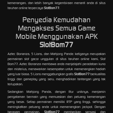
kemenangan, dan lebih banyak kegembiraan menanti anda di situs
taruhan online terpercaya
SlotBom77
.
Penyedia Kemudahan
Mengakses Semua Game
Mobile Menggunakan APK
SlotBom77
Aztec Bonanza, 5 Lions, dan Mahjong Panda: ketiganya merupakan
permainan slot gacor unggulan di situs taruhan online kami, Slot
Bom77. Aztec Bonanza membawa anda menjelajahi peradaban kuno
dan misterius, menawarkan kesempatan untuk memenangkan hadiah
yang luar biasa. 5 Lions menggabungkan grafis
SlotBom77
berkualitas
tinggi dan gameplay yang seru, menghadirkan tantangan yang tak
terlupakan.
Sedangkan Mahjong Panda, dengan fitur uniknya, menjamin
pengalaman bermain yang memuaskan dan peluang kemenangan
yang besar. Setiap permainan memiliki RTP yang tinggi, sehingga
meningkatkan peluang anda untuk memenangkan jackpot. Dengan
beragam permainan,
SlotBom77
memberikan sensasi dan