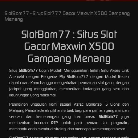
SlotBom77 - Situs Slot777 Gacor Maxwin X500 Gampang
Menang
SlotBom77 : Situs Slot
Gacor Maxwin X500
Gampang Menang
Situs
SlotBom77
Login Mudah Menggunakan Salah Satu Akses Link
Alternatif dengan Penyedia Rtp SlotBom777 dengan Modal Receh
dapat cuan.
Kami bangga menyediakan permainan slot gacor dengan
jackpot yang menggiurkan, memberikan tantangan yang seru dan
keuntungan yang maksimal.
Permainan unggulan kami seperti Aztec Bonanza, 5 Lions dan
Mahjong Panda adalah pilihan terbaik bagi para pemain yang mencari
sensasi dan kemenangan yang luar biasa.
SlotBom77
juga
memberikan bocoran RTP untuk para pemain slot pragmatic,
membantu anda membuat strategi dan mencapai kemenangan besar.