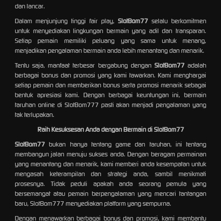
dan lancar.
Dalam menjunjung tinggi fair play,
SlotBom77
selalu berkomitmen
untuk menyediakan lingkungan bermain yang adil dan transparan.
Setiap pemain memiliki peluang yang sama untuk menang,
menjadikan pengalaman bermain anda lebih menantang dan menarik.
Tentu saja, manfaat terbesar bergabung dengan
SlotBom77
adalah
berbagai bonus dan promosi yang kami tawarkan. Kami menghargai
setiap pemain dan memberikan bonus serta promosi menarik sebagai
bentuk apresiasi kami. Dengan berbagai keuntungan ini, bermain
taruhan online di SlotBom777 pasti akan menjadi pengalaman yang
tak terlupakan.
Raih Kesuksesan Anda dengan Bermain di SlotBom77
SlotBom77
bukan hanya tentang game dan taruhan, ini tentang
membangun jalan menuju sukses anda. Dengan beragam permainan
yang menantang dan menarik, kami memberi anda kesempatan untuk
mengasah keterampilan dan strategi anda, sambil menikmati
prosesnya. Tidak peduli apakah anda seorang pemula yang
bersemangat atau pemain berpengalaman yang mencari tantangan
baru, SlotBom777 menyediakan platform yang sempurna.
Dengan menawarkan berbagai bonus dan promosi, kami membantu