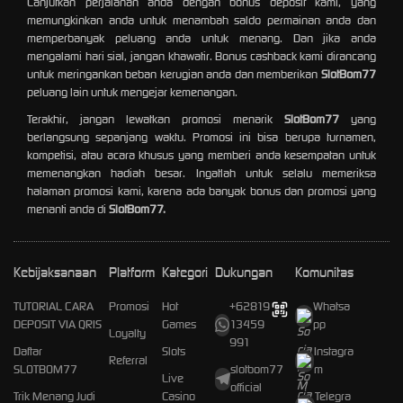
Lanjutkan perjalanan anda dengan bonus deposit kami, yang
memungkinkan anda untuk menambah saldo permainan anda dan
memperbanyak peluang anda untuk menang. Dan jika anda
mengalami hari sial, jangan khawatir. Bonus cashback kami dirancang
untuk meringankan beban kerugian anda dan memberikan
SlotBom77
peluang lain untuk mengejar kemenangan.
Terakhir, jangan lewatkan promosi menarik
SlotBom77
yang
berlangsung sepanjang waktu. Promosi ini bisa berupa turnamen,
kompetisi, atau acara khusus yang memberi anda kesempatan untuk
memenangkan hadiah besar. Ingatlah untuk selalu memeriksa
halaman promosi kami, karena ada banyak bonus dan promosi yang
menanti anda di
SlotBom77.
Kebijaksanaan
Platform
Kategori
Dukungan
Komunitas
TUTORIAL CARA
Promosi
Hot
+62819
Whatsa
DEPOSIT VIA QRIS
Games
13459
pp
Loyalty
991
Daftar
Slots
Instagra
Referral
SLOTBOM77
slotbom77
m
Live
official
Trik Menang Judi
Casino
Telegra