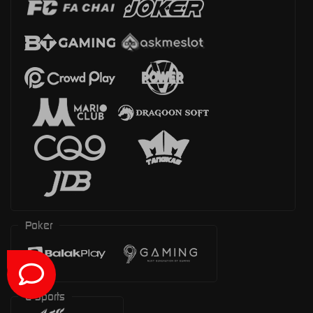
Poker
E-Sports