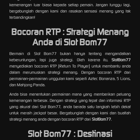
kemenangan luar biasa kepada setiap pemain. Jangan tunggu lagi,
bergabunglah dengan kami dan rasakan sensasi menang yang tak
terbandingkan!
Bocoran RTP : Strategi Menang
Anda di Slot Bom77
Bermain di Slot Bom77 bukan hanya tentang mengandalkan
keberuntungan, tapi juga strategi. Oleh karena itu,
SlotBom77
menyediakan bocoran RTP (Return To Player) untuk membantu anda
dalam merumuskan strategi menang. Dengan bocoran RTP dari
permainan-permainan unggulan kami seperti Aztec Bonanza, 5 Lions,
dan Mahjong Panda.
Anda bisa menentukan permainan mana yang memberikan peluang
kemenangan terbesar. Dengan strategi yang tepat dan informasi RTP
yang akurat dari Slot Bom77, anda berada satu langkah lebih dekat
untuk meraih jackpot besar. Bergabunglah dengan kami dan buatlah
strategi menang anda dengan bocoran RTP dari
SlotBom77
.
Slot Bom77 : Destinasi