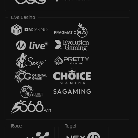
Live Casino
Race
Togel