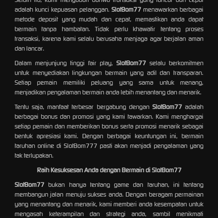
adalah kunci kepuasan pelanggan.
SlotBom77
menawarkan berbagai
metode deposit yang mudah dan cepat, memastikan anda dapat
bermain tanpa hambatan. Tidak perlu khawatir tentang proses
transaksi, karena kami selalu berusaha menjaga agar berjalan aman
dan lancar.
Dalam menjunjung tinggi fair play,
SlotBom77
selalu berkomitmen
untuk menyediakan lingkungan bermain yang adil dan transparan.
Setiap pemain memiliki peluang yang sama untuk menang,
menjadikan pengalaman bermain anda lebih menantang dan menarik.
Tentu saja, manfaat terbesar bergabung dengan
SlotBom77
adalah
berbagai bonus dan promosi yang kami tawarkan. Kami menghargai
setiap pemain dan memberikan bonus serta promosi menarik sebagai
bentuk apresiasi kami. Dengan berbagai keuntungan ini, bermain
taruhan online di SlotBom777 pasti akan menjadi pengalaman yang
tak terlupakan.
Raih Kesuksesan Anda dengan Bermain di SlotBom77
SlotBom77
bukan hanya tentang game dan taruhan, ini tentang
membangun jalan menuju sukses anda. Dengan beragam permainan
yang menantang dan menarik, kami memberi anda kesempatan untuk
mengasah keterampilan dan strategi anda, sambil menikmati