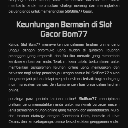
membantu anda merumuskan strategi menang dan meningkatkan
peluang anda untuk memenangkan
SlotBom77
besar.
Keuntungan Bermain di Slot
Gacor Bom77
Ketiga, Slot Bom77 menawarkan pengalaman taruhan online yang
unggul dengan antarmuka yang mudah di gunakan, layanan
pelanggan yang responsif, dan fitur-fitur menarik yang menambah
kenikmatan bermain anda. Terakhir, kami selalu berkomitmen untuk
memberikan pengalaman taruhan online yang memuaskan dan
berkesan bagi setiap pemainnya. Dengan semua ini,
SlotBom77
bukan
hanya menjadi pilihan, tetapi menjadi destinasi terbaik bagi anda yang
ingin merasakan sensasi dan kemenangan luar biasa dalam taruhan
online.
pusatnya para pecinta taruhan online!
SlotBom77
menciptakan
platform yang memudahkan anda untuk menikmati berbagai macam
jenis permainan taruhan online yang menarik dan mendebarkan. Mulai
dari taruhan olahraga dengan Sportsbook Odds, bermain di Live
Casino, dan lain sebagainya, semua tersedia dalam genggaman anda.