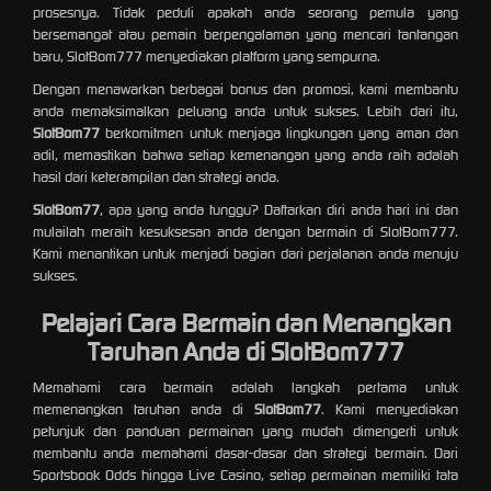
prosesnya. Tidak peduli apakah anda seorang pemula yang
bersemangat atau pemain berpengalaman yang mencari tantangan
baru, SlotBom777 menyediakan platform yang sempurna.
Dengan menawarkan berbagai bonus dan promosi, kami membantu
anda memaksimalkan peluang anda untuk sukses. Lebih dari itu,
SlotBom77
berkomitmen untuk menjaga lingkungan yang aman dan
adil, memastikan bahwa setiap kemenangan yang anda raih adalah
hasil dari keterampilan dan strategi anda.
SlotBom77
, apa yang anda tunggu? Daftarkan diri anda hari ini dan
mulailah meraih kesuksesan anda dengan bermain di SlotBom777.
Kami menantikan untuk menjadi bagian dari perjalanan anda menuju
sukses.
Pelajari Cara Bermain dan Menangkan
Taruhan Anda di SlotBom777
Memahami cara bermain adalah langkah pertama untuk
memenangkan taruhan anda di
SlotBom77
. Kami menyediakan
petunjuk dan panduan permainan yang mudah dimengerti untuk
membantu anda memahami dasar-dasar dan strategi bermain. Dari
Sportsbook Odds hingga Live Casino, setiap permainan memiliki tata