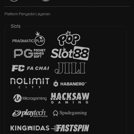
Platform Penyedia Layanan
Slots