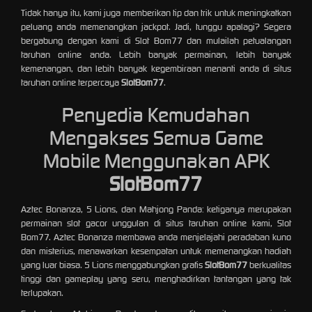
Tidak hanya itu, kami juga memberikan tip dan trik untuk meningkatkan
peluang anda memenangkan jackpot. Jadi, tunggu apalagi? Segera
bergabung dengan kami di Slot Bom77 dan mulailah petualangan
taruhan online anda. Lebih banyak permainan, lebih banyak
kemenangan, dan lebih banyak kegembiraan menanti anda di situs
taruhan online terpercaya
SlotBom77
.
Penyedia Kemudahan
Mengakses Semua Game
Mobile Menggunakan APK
SlotBom77
Aztec Bonanza, 5 Lions, dan Mahjong Panda: ketiganya merupakan
permainan slot gacor unggulan di situs taruhan online kami, Slot
Bom77. Aztec Bonanza membawa anda menjelajahi peradaban kuno
dan misterius, menawarkan kesempatan untuk memenangkan hadiah
yang luar biasa. 5 Lions menggabungkan grafis
SlotBom77
berkualitas
tinggi dan gameplay yang seru, menghadirkan tantangan yang tak
terlupakan.