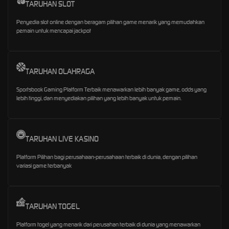
TARUHAN SLOT
Penyedia slot online dengan beragam pilihan game menarik yang memudahkan
pemain untuk mencapai jackpot
TARUHAN OLAHRAGA
Sportsbook Gaming Platform Terbaik menawarkan lebih banyak game, odds yang
lebih tinggi, dan menyediakan pilihan yang lebih banyak untuk pemain.
TARUHAN LIVE KASINO
Platform Pilihan bagi perusahaan-perusahaan terbaik di dunia, dengan pilihan
variasi game terbanyak
TARUHAN TOGEL
Platform togel yang menarik dari perusahan terbaik di dunia yang menawarkan