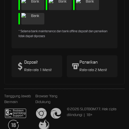
* Selama bank maintenance dan bank offline deposit dan penarikan
tidak dapat diproses
Deposit
Penarikan
Rata-rata 1 Menit
Rata-rata 2 Menit
Tanggung Jawab
Browser Yang
Bermain
Didukung
©2026 SLOTBOM77. Hak cipta
dilindungi | 18+