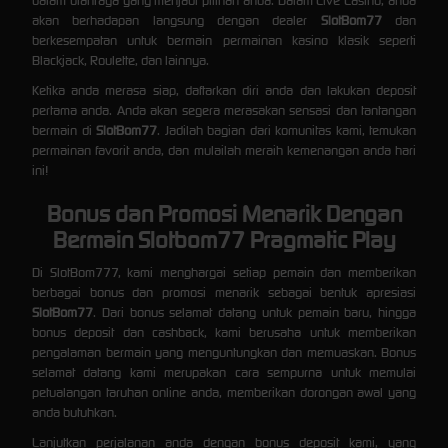
dalam olahraga yang menjadi pilihan anda. Dalam Live Casino, anda
akan berhadapan langsung dengan dealer
SlotBom77
dan
berkesempatan untuk bermain permainan kasino klasik seperti
Blackjack, Roulette, dan lainnya.
Ketika anda merasa siap, daftarkan diri anda dan lakukan deposit
pertama anda. Anda akan segera merasakan sensasi dan tantangan
bermain di
SlotBom77
. Jadilah bagian dari komunitas kami, temukan
permainan favorit anda, dan mulailah meraih kemenangan anda hari
ini!
Bonus dan Promosi Menarik Dengan
Bermain Slotbom77 Pragmatic Play
Di SlotBom777, kami menghargai setiap pemain dan memberikan
berbagai bonus dan promosi menarik sebagai bentuk apresiasi
SlotBom77
. Dari bonus selamat datang untuk pemain baru, hingga
bonus deposit dan cashback, kami berusaha untuk memberikan
pengalaman bermain yang menguntungkan dan memuaskan. Bonus
selamat datang kami merupakan cara sempurna untuk memulai
petualangan taruhan online anda, memberikan dorongan awal yang
anda butuhkan.
Lanjutkan perjalanan anda dengan bonus deposit kami, yang