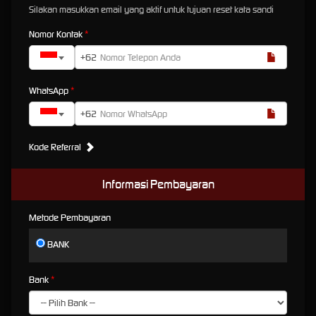
Gacor Bom77
Silakan masukkan email yang aktif untuk tujuan reset kata sandi
Ketiga, Slot Bom77 menawarkan pengalaman taruhan online yang
Nomor Kontak
unggul dengan antarmuka yang mudah di gunakan, layanan
pelanggan yang responsif, dan fitur-fitur menarik yang menambah
+62
kenikmatan bermain anda. Terakhir, kami selalu berkomitmen untuk
memberikan pengalaman taruhan online yang memuaskan dan
WhatsApp
berkesan bagi setiap pemainnya. Dengan semua ini,
SlotBom77
bukan hanya menjadi pilihan, tetapi menjadi destinasi terbaik bagi
+62
anda yang ingin merasakan sensasi dan kemenangan luar biasa
dalam taruhan online.
Kode Referral
pusatnya para pecinta taruhan online!
SlotBom77
menciptakan
platform yang memudahkan anda untuk menikmati berbagai macam
Informasi Pembayaran
jenis permainan taruhan online yang menarik dan mendebarkan.
Mulai dari taruhan olahraga dengan Sportsbook Odds, bermain di Live
Metode Pembayaran
Casino, dan lain sebagainya, semua tersedia dalam genggaman
anda.
BANK
SlotBom77
mengerti betapa pentingnya kenyamanan dalam
bertransaksi. Oleh karena itu, kami menawarkan berbagai macam
Bank
jenis deposit untuk memudahkan anda dalam bertransaksi. Dengan
proses yang mudah dan cepat, SlotBom777 siap memberikan anda
pengalaman bermain taruhan online yang tak terlupakan.