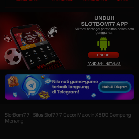
UNDUH
SLOTBOM77 APP
Nikmati berbagai permainan dalam satu
genggaman
UNDUH
PANDUAN INSTALASI
SlotBom77 - Situs Slot777 Gacor Maxwin X500 Gampang
Menang