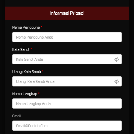
untuk memberikan kenyamanan dan kepuasan bermain bagi para
pemain. Dari sistem navigasi yang mudah di gunakan, layanan
Informasi Pribadi
pelanggan yang selalu siap membantu, hingga fitur-fitur menarik yang
dapat meningkatkan peluang anda memenangkan jackpot besar.
Nama Pengguna
Slot Bom77 selalu berkomitmen untuk memberikan pengalaman
taruhan online yang memuaskan dan berkesan bagi setiap
pemainnya. Kami percaya bahwa kepuasan pemain adalah kunci
keberhasilan kami. Oleh karena itu, kami terus berupaya untuk
Kata Sandi
memperbarui dan meningkatkan layanan
SlotBom77
agar selalu
memenuhi dan melampaui harapan anda. Bergabunglah dengan Slot
Bom77 dan nikmati pengalaman taruhan online terbaik yang pernah
Ulangi Kata Sandi
anda rasakan.
Bermain di Slot Bom77 menawarkan sejumlah keuntungan yang tak
tertandingi. Pertama, anda mendapatkan akses ke berbagai
permainan slot gacor berkualitas tinggi seperti Aztec Bonanza, 5
Nama Lengkap
Lions, dan Mahjong Panda. Kedua, kami memberikan bocoran RTP
untuk membantu anda merumuskan strategi menang dan
meningkatkan peluang anda untuk memenangkan
SlotBom77
besar.
Email
Keuntungan Bermain di Slot