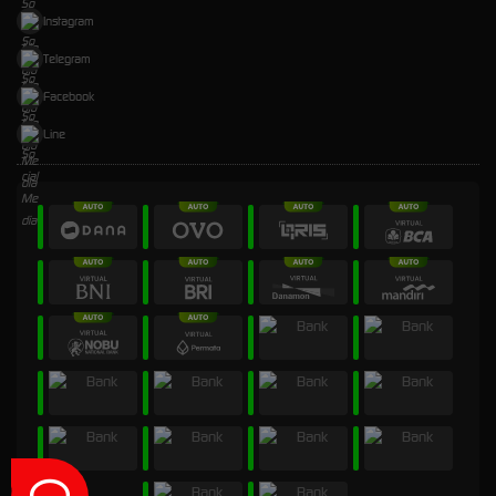
Instagram
Telegram
Facebook
Line