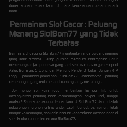
dunia taruhan terbaik kami, di mana kemenangan besar menanti
anda.
Permainan Slot Gacor : Peluang
Menang SlotBom77 yang Tidak
Terbatas
Bermain slot gacor di Slot Bom77 memberikan anda peluang menang
yang tidak terbatas. Setiap putaran membuka kesempatan untuk
memenangkan jackpot besar yang kami sediakan dalam game seperti
Aztec Bonanza, 5 Lions, dan Mahjong Panda. Di bekali dengan RTP
tinggi, permainan-permainan
SlotBom77
menawarkan peluang
kemenangan yang lebih besar di bandingkan game lainnya.
Tidak hanya itu, kami juga memberikan tip dan trik untuk
meningkatkan peluang anda memenangkan jackpot. Jadi, tunggu
apalagi? Segera bergabung dengan kami di Slot Bom77 dan mulailah
petualangan taruhan online anda. Lebih banyak permainan, lebih
banyak kemenangan, dan lebih banyak kegembiraan menanti anda di
situs taruhan online terpercaya
SlotBom77
.