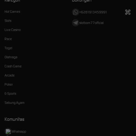
Hot Games
+6281913459991
Slots
slotbom77official
Live Casino
Race
Togel
Olahraga
Crash Game
Arcade
Poker
E-Sports
Sabung Ayam
Komunitas
Whatsapp