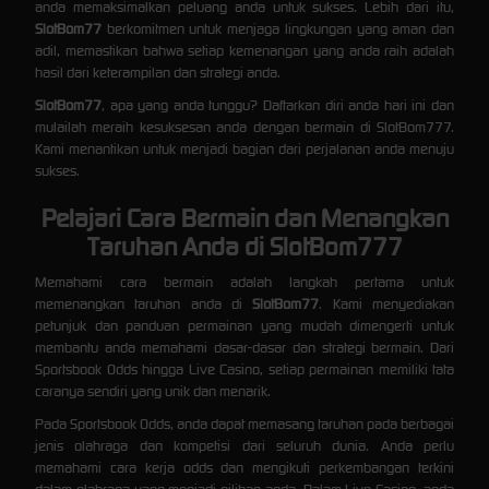
anda memaksimalkan peluang anda untuk sukses. Lebih dari itu,
SlotBom77
berkomitmen untuk menjaga lingkungan yang aman dan
adil, memastikan bahwa setiap kemenangan yang anda raih adalah
hasil dari keterampilan dan strategi anda.
SlotBom77
, apa yang anda tunggu? Daftarkan diri anda hari ini dan
mulailah meraih kesuksesan anda dengan bermain di SlotBom777.
Kami menantikan untuk menjadi bagian dari perjalanan anda menuju
sukses.
Pelajari Cara Bermain dan Menangkan
Taruhan Anda di SlotBom777
Memahami cara bermain adalah langkah pertama untuk
memenangkan taruhan anda di
SlotBom77
. Kami menyediakan
petunjuk dan panduan permainan yang mudah dimengerti untuk
membantu anda memahami dasar-dasar dan strategi bermain. Dari
Sportsbook Odds hingga Live Casino, setiap permainan memiliki tata
caranya sendiri yang unik dan menarik.
Pada Sportsbook Odds, anda dapat memasang taruhan pada berbagai
jenis olahraga dan kompetisi dari seluruh dunia. Anda perlu
memahami cara kerja odds dan mengikuti perkembangan terkini